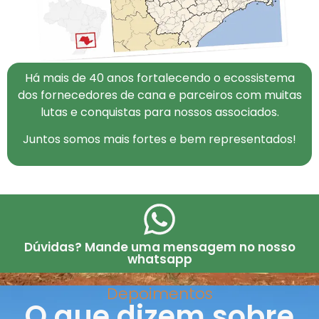
Há mais de 40 anos fortalecendo o ecossistema
dos fornecedores de cana e parceiros com muitas
lutas e conquistas para nossos associados.
Juntos somos mais fortes e bem representados!
Dúvidas? Mande uma mensagem no nosso
whatsapp
Depoimentos
O que dizem sobre