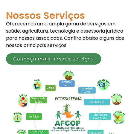
Nossos Serviços
Oferecemos uma ampla gama de serviços em
saúde, agricultura, tecnologia e assessoria jurídica
para nossos associados. Confira abaixo alguns dos
nossos principais serviços.
Conheça mais nossos serviços