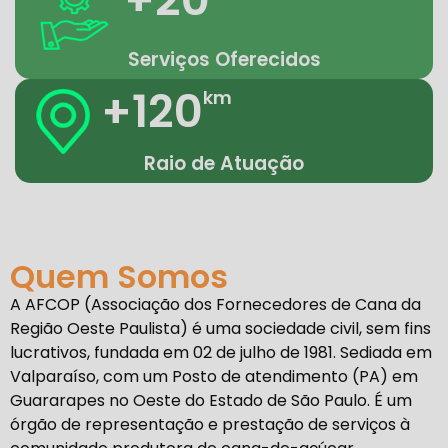
Serviços Oferecidos
+120
km
Raio de Atuação
Quem Somos
A AFCOP (Associação dos Fornecedores de Cana da
Região Oeste Paulista) é uma sociedade civil, sem fins
lucrativos, fundada em 02 de julho de 1981. Sediada em
Valparaíso, com um Posto de atendimento (PA) em
Guararapes no Oeste do Estado de São Paulo. É um
órgão de representação e prestação de serviços à